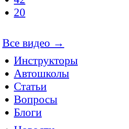
20
Все видео
→
Инструкторы
Автошколы
Статьи
Вопросы
Блоги