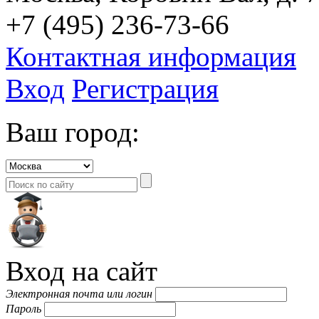
+7 (495) 236-73-66
Контактная информация
Вход
Регистрация
Ваш город:
Вход на сайт
Электронная почта или логин
Пароль