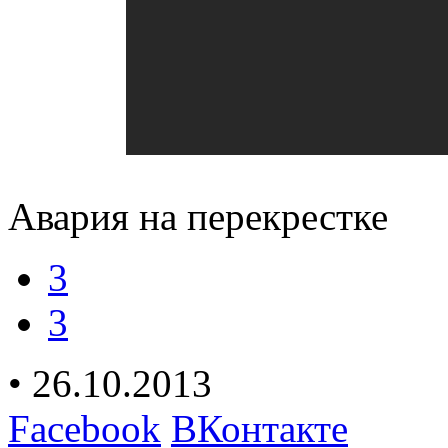
Авария на перекрестке
3
3
• 26.10.2013
Facebook
ВКонтакте