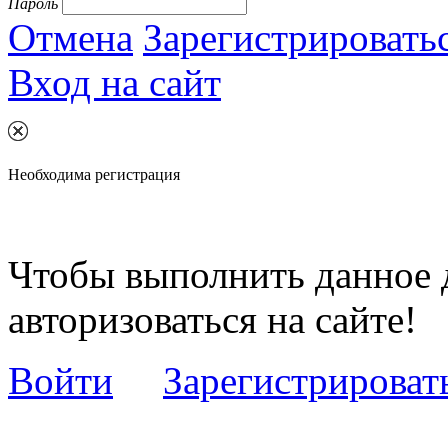
Пароль
Отмена
Зарегистрировать
Вход на сайт
Необходима регистрация
Чтобы выполнить данное 
авторизоваться на сайте!
Войти
Зарегистрироват