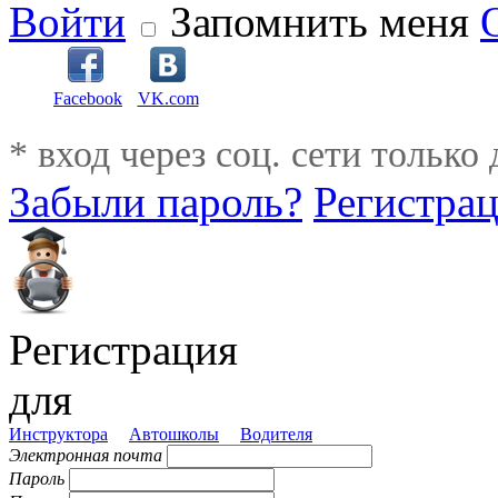
Войти
Запомнить меня
Facebook
VK.com
* вход через соц. сети только
Забыли пароль?
Регистра
Регистрация
для
Инструктора
Автошколы
Водителя
Электронная почта
Пароль