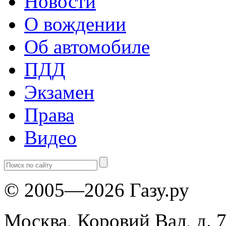
Новости
О вождении
Об автомобиле
ПДД
Экзамен
Права
Видео
© 2005—2026 Газу.ру
Москва, Коровий Вал, д. 7